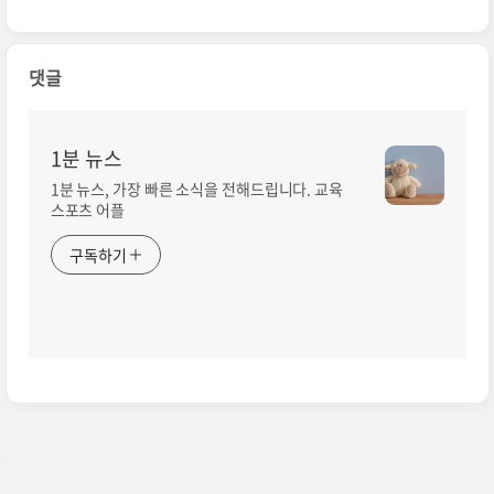
댓글
1분 뉴스
1분 뉴스, 가장 빠른 소식을 전해드립니다. 교육
스포츠 어플
구독하기