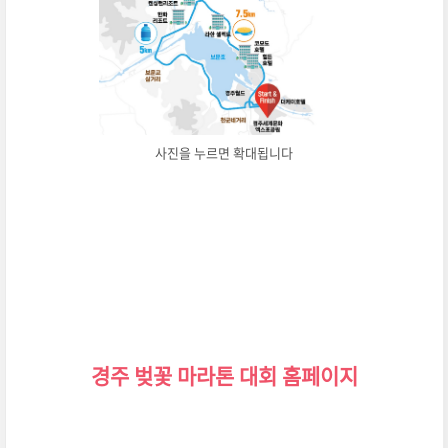
사진을 누르면 확대됩니다
경주 벚꽃 마라톤 대회
홈페이지