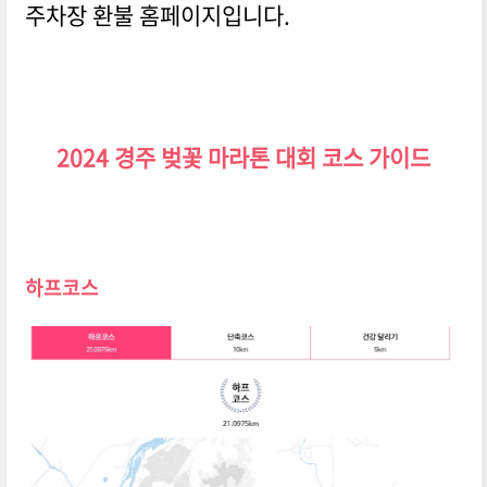
주차장 환불 홈페이지입니다.
2024 경주 벚꽃 마라톤 대회 코스 가이드
하프코스