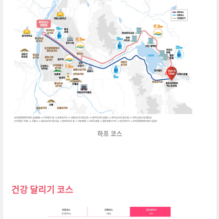
하프 코스
건강 달리기 코스