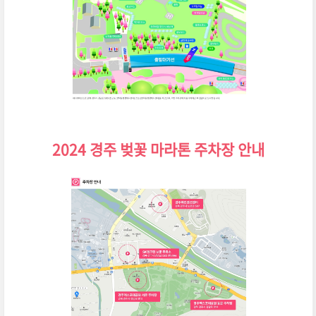
2024 경주 벚꽃 마라톤 주차장 안내