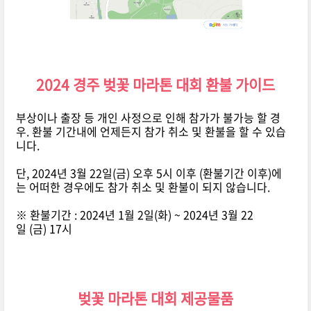
2024 경주 벚꽃 마라톤 대회 환불 가이드
부상이나 출장 등 개인 사정으로 인해 참가가 불가능 할 경
우. 환불 기간내에 언제든지 참가 취소 및 환불을 할 수 있습
니다.
단, 2024년 3월 22일(금) 오후 5시 이후 (환불기간 이후)에
는 어떠한 경우에도 참가 취소 및 환불이 되지 않습니다.
※ 환불기간 : 2024년 1월 2일(화) ~ 2024년 3월 22
일 (금) 17시
벚꽃 마라톤 대회 제공물품