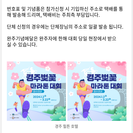
번호표 및 기념품은 참가신청 시 기입하신 주소로 택배를 통
해 발송해 드리며, 택배비는 주최측 부담입니다.
단체 신청의 경우에는 단체장님의 주소로 일괄 발송 됩니다.
완주기념메달은 완주자에 한해 대회 당일 현장에서 받으
실 수 있습니다.
경주 힐튼 호텔