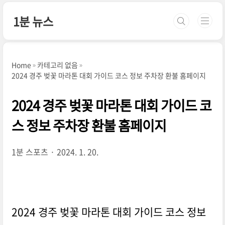
본문 바로가기
1분 뉴스
Home
카테고리 없음
2024 경주 벚꽃 마라톤 대회 가이드 코스 정보 주차장 환불 홈페이지
2024 경주 벚꽃 마라톤 대회 가이드 코
스 정보 주차장 환불 홈페이지
1분 스포츠
2024. 1. 20.
2024 경주 벚꽃 마라톤 대회 가이드 코스 정보