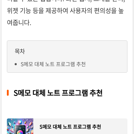
위젯 기능 등을 제공하여 사용자의 편의성을 높
여줍니다.
목차
S메모 대체 노트 프로그램 추천
S메모 대체 노트 프로그램 추천
S메모 대체 노트 프로그램 추천