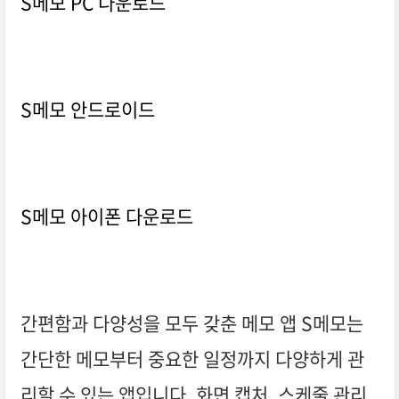
S메모 PC 다운로드
S메모 안드로이드
S메모 아이폰 다운로드
간편함과 다양성을 모두 갖춘 메모 앱 S메모는
간단한 메모부터 중요한 일정까지 다양하게 관
리할 수 있는 앱입니다. 화면 캡처, 스케줄 관리,