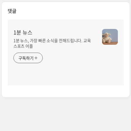
댓글
1분 뉴스
1분 뉴스, 가장 빠른 소식을 전해드립니다. 교육
스포츠 어플
구독하기