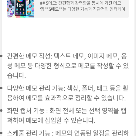
## S메모: 간편함과 강력함을 동시에 가진 메모
앱 **S메모**는 다양한 기능과 직관적인 인터페이
스를 제공하여 사용자들에게 사랑받고 있는 메모
앱입니다. 간단한 메모부터 체크리스트, 캘린더,
간편한 메모 작성: 텍스트 메모, 이미지 메모, 음
성 메모 등 다양한 형식으로 메모를 작성할 수 있
습니다.
다양한 메모 관리 기능: 색상, 폴더, 태그 등을 활
용하여 메모를 효과적으로 정리할 수 있습니다.
화면 캡처 기능 : 화면 전체 또는 선택 영역을 캡
쳐하여 메모에 삽입할 수 있습니다.
스케줄 관리 기능 : 메모와 연동된 일정을 관리하