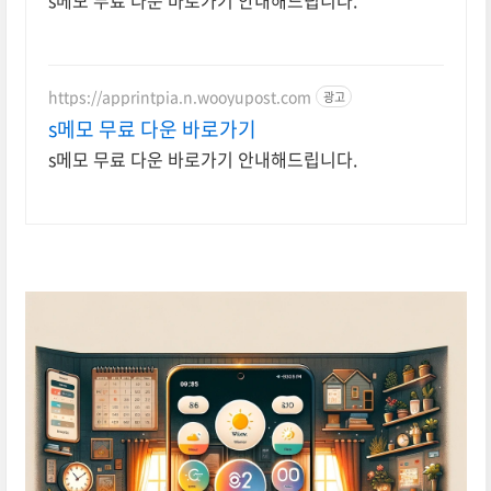
s메모 무료 다운 바로가기 안내해드립니다.
https://apprintpia.n.wooyupost.com
광고
s메모 무료 다운 바로가기
s메모 무료 다운 바로가기 안내해드립니다.