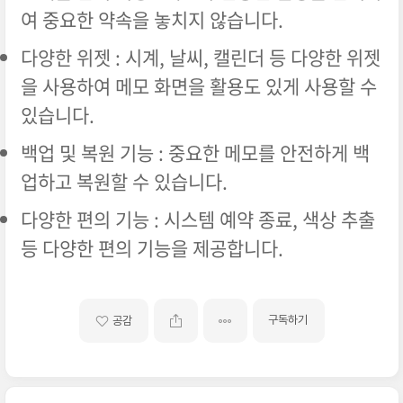
여 중요한 약속을 놓치지 않습니다.
다양한 위젯 : 시계, 날씨, 캘린더 등 다양한 위젯
을 사용하여 메모 화면을 활용도 있게 사용할 수
있습니다.
백업 및 복원 기능 : 중요한 메모를 안전하게 백
업하고 복원할 수 있습니다.
다양한 편의 기능 : 시스템 예약 종료, 색상 추출
등 다양한 편의 기능을 제공합니다.
구독하기
공감