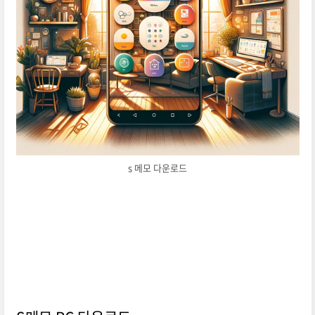
s 메모 다운로드