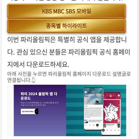
KBS MBC SBS 모바일
종목별 하이라이트
이번 파리올림픽은 특별히 공식 앱을 제공합니
다. 관심 있으신 분들은 파리올림픽 공식 홈페이
지에서 다운로드하세요.
아래 사진을 누르면 파리올림픽 홈페이지 다운로드 설명글로
연결됩니다.👆️