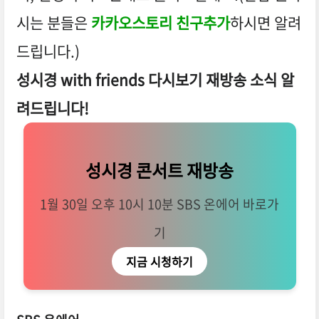
시는 분들은
카카오스토리 친구추가
하시면 알려
드립니다.)
성시경 with friends 다시보기 재방송 소식 알
려드립니다!
성시경 콘서트 재방송
1월 30일 오후 10시 10분 SBS 온에어 바로가
기
지금 시청하기