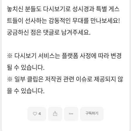
놓치신 분들도 다시보기로 성시경과 특별 게스
트들이 선사하는 감동적인 무대를 만나보세요!
궁금하신 점은 댓글로 남겨주세요.
※ 다시보기 서비스는 플랫폼 사정에 따라 변경
될 수 있습니다.
※ 일부 클립은 저작권 관련 이슈로 제공되지 않
을 수 있습니다.
구독하기
4