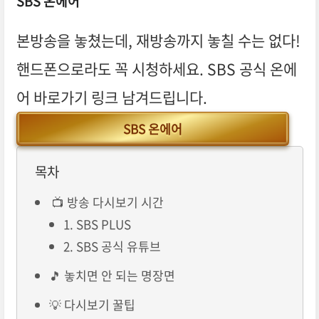
SBS 온에어
본방송을 놓쳤는데, 재방송까지 놓칠 수는 없다!
핸드폰으로라도 꼭 시청하세요. SBS 공식 온에
어 바로가기 링크 남겨드립니다.
SBS 온에어
목차
📺 방송 다시보기 시간
1. SBS PLUS
2. SBS 공식 유튜브
🎵 놓치면 안 되는 명장면
💡 다시보기 꿀팁