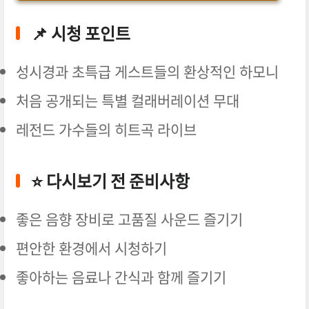
📌 시청 포인트
성시경과 초특급 게스트들의 환상적인 하모니
처음 공개되는 특별 컬래버레이션 무대
레전드 가수들의 히트곡 라이브
⭐ 다시보기 전 준비사항
좋은 음향 장비로 고품질 사운드 즐기기
편안한 환경에서 시청하기
좋아하는 음료나 간식과 함께 즐기기