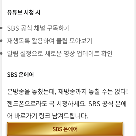
유튜브 시청 시
SBS 공식 채널 구독하기
재생목록 활용하여 클립 모아보기
알림 설정으로 새로운 영상 업데이트 확인
SBS 온에어
본방송을 놓쳤는데, 재방송까지 놓칠 수는 없다!
핸드폰으로라도 꼭 시청하세요. SBS 공식 온에
어 바로가기 링크 남겨드립니다.
SBS 온에어