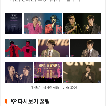
[다시보기] 성시경 with friends 2024
💡 다시보기 꿀팁