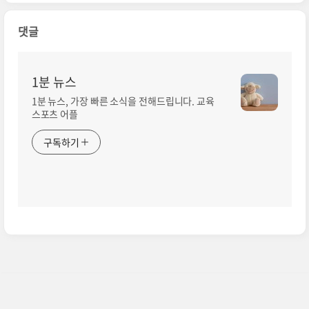
댓글
1분 뉴스
1분 뉴스, 가장 빠른 소식을 전해드립니다. 교육
스포츠 어플
구독하기