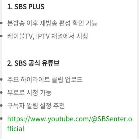
1. SBS PLUS
본방송 이후 재방송 편성 확인 가능
케이블TV, IPTV 채널에서 시청
2. SBS 공식 유튜브
주요 하이라이트 클립 업로드
무료로 시청 가능
구독자 알림 설정 추천
https://www.youtube.com/@SBSenter.o
fficial