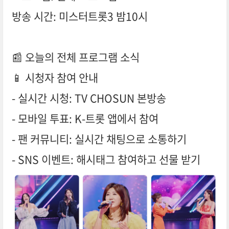
방송 시간: 미스터트롯3 밤10시
📰 오늘의 전체 프로그램 소식
📱 시청자 참여 안내
- 실시간 시청: TV CHOSUN 본방송
- 모바일 투표: K-트롯 앱에서 참여
- 팬 커뮤니티: 실시간 채팅으로 소통하기
- SNS 이벤트: 해시태그 참여하고 선물 받기