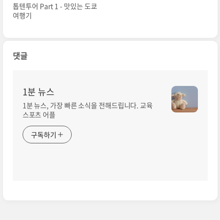
톱텐투어 Part 1 - 맛있는 도쿄
여행기
댓글
1분 뉴스
1분 뉴스, 가장 빠른 소식을 전해드립니다. 교육
스포츠 어플
구독하기