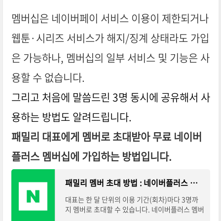
멤버십은 네이버페이 서비스 이용이 제한되거나
웹툰·시리즈 서비스가 해지/징계 상태라도 가입
은 가능하나, 멤버십의 일부 서비스 및 기능은 사
용할 수 없습니다.
그리고 처음에 말씀드린 3명 동시에 공유해서 사
용하는 방법도 알려드립니다.
패밀리 대표에게 멤버로 초대받아 무료 네이버
플러스 멤버십에 가입하는 방법입니다.
패밀리 멤버 초대 방법 : 네이버플러스 멤버십 고객센터
대표는 한 달 단위의 이용 기간(회차)마다 3명까
지 멤버로 초대할 수 있습니다. ​네이버플러스 멤버
십 MY 페이지에서 멤버 초대하기를 누릅니다. ​네