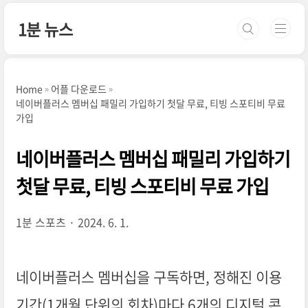
본문 바로가기
1분 뉴스
Home
어플 다운로드
네이버플러스 멤버십 패밀리 가입하기 첫달 무료, 티빙 스포티비 무료
가입
네이버플러스 멤버십 패밀리 가입하기
첫달 무료, 티빙 스포티비 무료 가입
1분 스포츠
2024. 6. 1.
네이버플러스 멤버십을 구독하면, 정해진 이용
기간(1개월 단위의 회차)마다 6개의 디지털 콘