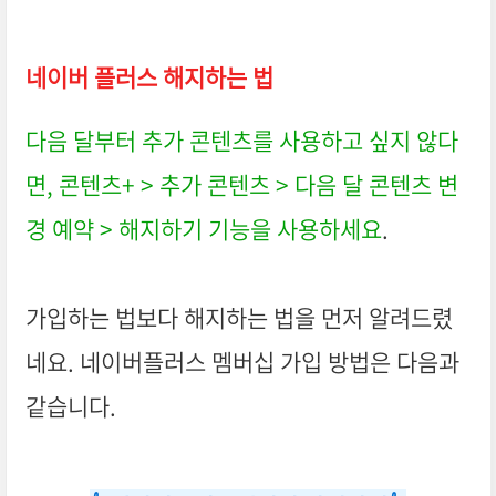
네이버 플러스 해지하는 법
다음 달부터 추가 콘텐츠를 사용하고 싶지 않다
면, 콘텐츠+ > 추가 콘텐츠 > 다음 달 콘텐츠 변
경 예약 > 해지하기 기능을 사용하세요
.
가입하는 법보다 해지하는 법을 먼저 알려드렸
네요.
네이버플러스 멤버십 가입 방법은 다음과
같습니다.