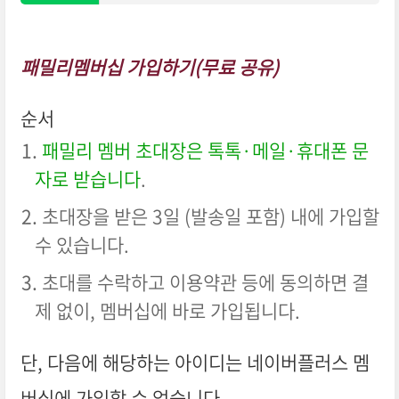
이버 친구 목록에서 대상자를 선택해 초대
패밀리멤버십 가입하기(무료 공유)
순서
패밀리 멤버 초대장은 톡톡·메일·휴대폰 문
자로 받습니다
.
초대장을 받은 3일 (발송일 포함) 내에 가입할
수 있습니다.
초대를 수락하고 이용약관 등에 동의하면 결
제 없이, 멤버십에 바로 가입됩니다.
단, 다음에 해당하는 아이디는 네이버플러스 멤
버십에 가입할 수 없습니다.