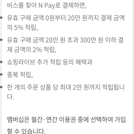
비스를 찾아 N Pay로 결제하면,
유효 구매 금액 0원부터 20만 원까지 결제 금액
의 5% 적립,
유효 구매 금액 20만 원 초과 300만 원 이하 결
제 금액의 2% 적립,
쇼핑라이브 추가 적립 등의 혜택과
중복 적립,
한 개의 주문 상품 당 최대 2만 원까지 적립됩니
다.
멤버십은 월간·연간 이용권 중에 선택하여 가입
할 수 있습니다.