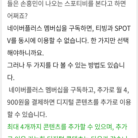
들은 손흥민이 나오는 스포티비를 본다고 하면
어쩌죠?
네이버플러스 멤버십을 구독하면, 티빙과 SPOT
V를 동시에 이용할 수 없습니다. 한 가지만 선택
해야하니까요.
그러나 두 가지를 다 볼 수 있는 방법도 있습니
다.
네이버플러스 멤버십을 구독하고, 추가로 월 4,
900원을 결제하면 디지털 콘텐츠를 추가로 이용
할 수 있습니다.
최대 4개까지 콘텐츠를 추가할 수 있으며, 추가