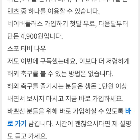
텐츠 중 하나를 이용할 수 있습니다.
네이버플러스 가입하기 첫달 무료, 다음달부터
단돈 4,900원입니다.
스포 티비 나우
저도 이번에 구독했는데요. 이보다 더 저렴하게
해외 축구를 볼 수 있는 방법은 없습니다.
해외 축구를 즐기시는 분들은 생돈 1만원 이상
내면서 보시지 마시고 지금 바로 가입하세요.
바쁘신 분들을 위해 바로 가입하실 수 있도록
바
로 가기
남깁니다. 시간이 괜찮으시다면 제 설명
도 듣고 가세요.