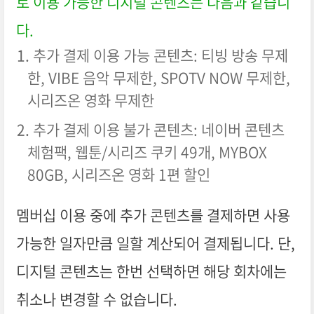
로 이용 가능한 디지털 콘텐츠는 다음과 같습니
다.
추가 결제 이용 가능 콘텐츠: 티빙 방송 무제
한, VIBE 음악 무제한, SPOTV NOW 무제한,
시리즈온 영화 무제한
추가 결제 이용 불가 콘텐츠: 네이버 콘텐츠
체험팩, 웹툰/시리즈 쿠키 49개, MYBOX
80GB, 시리즈온 영화 1편 할인
멤버십 이용 중에 추가 콘텐츠를 결제하면 사용
가능한 일자만큼 일할 계산되어 결제됩니다. 단,
디지털 콘텐츠는 한번 선택하면 해당 회차에는
취소나 변경할 수 없습니다.