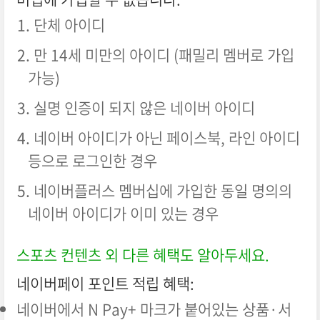
단체 아이디
만 14세 미만의 아이디 (패밀리 멤버로 가입
가능)
실명 인증이 되지 않은 네이버 아이디
네이버 아이디가 아닌 페이스북, 라인 아이디
등으로 로그인한 경우
네이버플러스 멤버십에 가입한 동일 명의의
네이버 아이디가 이미 있는 경우
스포츠 컨텐츠 외 다른 혜택도 알아두세요.
네이버페이 포인트 적립 혜택:
네이버에서 N Pay+ 마크가 붙어있는 상품·서