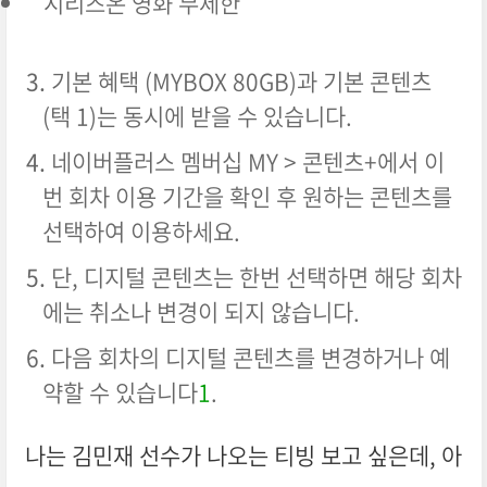
시리즈온 영화 무제한
기본 혜택 (MYBOX 80GB)과 기본 콘텐츠
(택 1)는 동시에 받을 수 있습니다.
네이버플러스 멤버십 MY > 콘텐츠+에서 이
번 회차 이용 기간을 확인 후 원하는 콘텐츠를
선택하여 이용하세요.
단, 디지털 콘텐츠는 한번 선택하면 해당 회차
에는 취소나 변경이 되지 않습니다.
다음 회차의 디지털 콘텐츠를 변경하거나 예
약할 수 있습니다
1
.
나는 김민재 선수가 나오는 티빙 보고 싶은데, 아