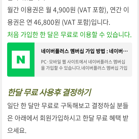
월간 이용권은 월 4,900원 (VAT 포함), 연간 이
용권은 연 46,800원 (VAT 포함)입니다.
처음 가입한 한 달은 무료로 이용할 수 있습니다.
네이버플러스 멤버십 가입 방법 : 네이버플러스 멤버십 고객센터
PC·모바일 웹 사이트에서 네이버플러스 멤버십
을 가입할 수 있습니다.​네이버플러스 멤버십 가입
바로가기​처음 가입한 한 달은 무료이고, 두 번째
달부터 정기결제됩니다.​먼저, 원하는 이
한달 무료 사용후 결정하기
일단 한 달만 무료로 구독해보고 결정하실 분들
은 아래에서 회원가입하시고 한달 무료 혜택 받
으세요.