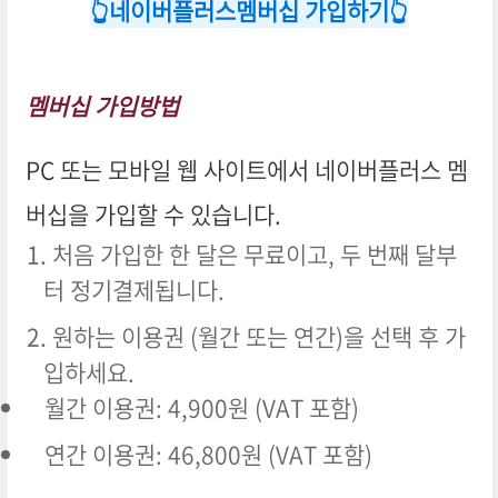
👆️네이버플러스멤버십 가입하기👆️
멤버십 가입방법
PC 또는 모바일 웹 사이트에서 네이버플러스 멤
버십을 가입할 수 있습니다
.
처음 가입한 한 달은 무료이고, 두 번째 달부
터 정기결제됩니다.
원하는 이용권 (월간 또는 연간)을 선택 후 가
입하세요.
월간 이용권: 4,900원 (VAT 포함)
연간 이용권: 46,800원 (VAT 포함)