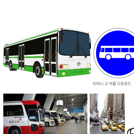
티머니 고 어플 다운로드