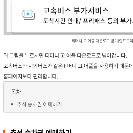
티머니 고 어플 다운로드 받기(안드로이
위 그림을 누르시면 티머니 고 어플 다운로드로 넘어갑니다.
고속버스와 시외버스가 같은 t 머니 고 어플을 사용하기 때문
홈페이지보다 편리합니다.
목차
추석 승차권 예매하기
추석 승차권 예매하기