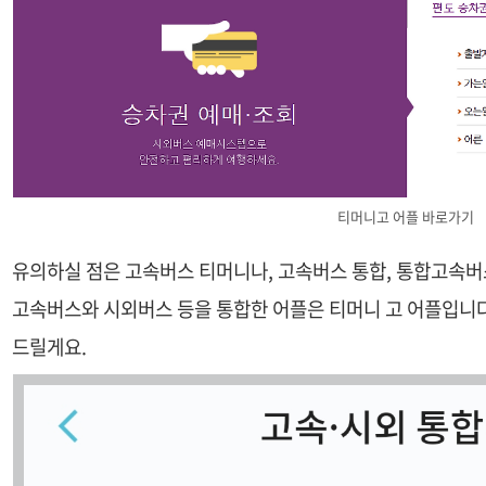
티머니고 어플 바로가기
유의하실 점은 고속버스 티머니나, 고속버스 통합, 통합고속버
고속버스와 시외버스 등을 통합한 어플은 티머니 고 어플입니다.
드릴게요.