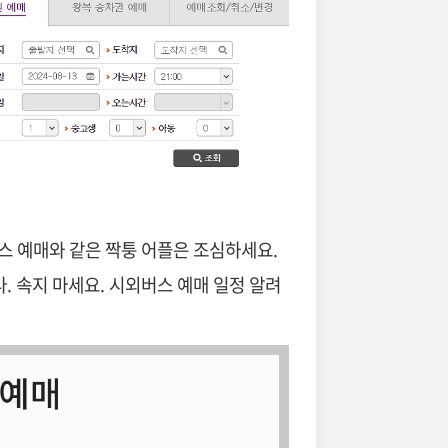
스 예매와 같은 짝퉁 어플은 조심하세요.
 속지 마세요. 시외버스 예매 일정 알려