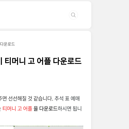
플 다운로드
기 티머니 고 어플 다운로드
음주면 선선해질 것 같습니다.
추석 표 예매
는
티머니 고 어플
을
다운로드
하시면 됩니