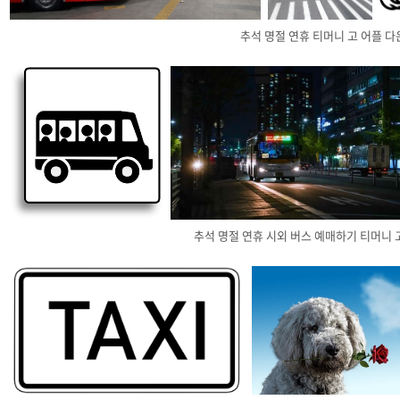
추석 명절 연휴 티머니 고 어플 
추석 명절 연휴 시외 버스 예매하기 티머니 