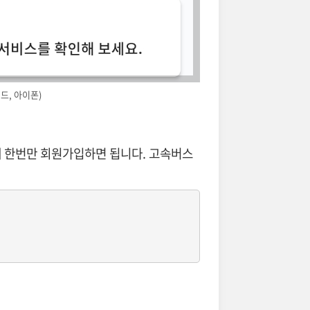
드, 아이폰)
에 한번만 회원가입하면 됩니다. 고속버스