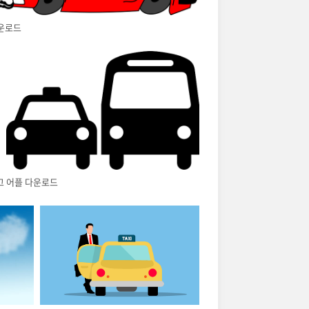
다운로드
고 어플 다운로드