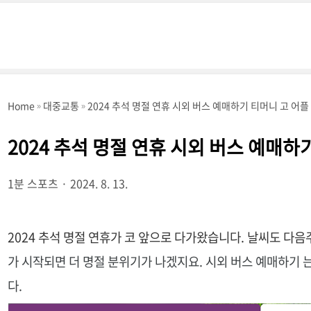
Home
대중교통
2024 추석 명절 연휴 시외 버스 예매하기 티머니 고 어
2024 추석 명절 연휴 시외 버스 예매하
1분 스포츠
2024. 8. 13.
2024 추석 명절 연휴가 코 앞으로 다가왔습니다. 날씨도 다
가 시작되면 더 명절 분위기가 나겠지요.
시외 버스 예매하기 
다.