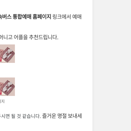
속버스 통합예매 홈페이지
링크에서 예매
티머니고 어플을 추천드립니다.
이지
즐거운 명절 보내세
시면 될 것 같습니다.