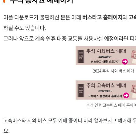
어플 다운로드가 불편하신 분은 아래
버스타고 홈페이지
와
고
하실 수도 있습니다.
그러나 앞으로 계속 연휴 대중 교통을 사용하실 예정이라면 
2024 추석 시외 버스 예매
추석 연후 고속버스 예매 홈페
고속버스와 시외 버스 모두 예매 중이니 미리 알아보시고 예매해 두
요.