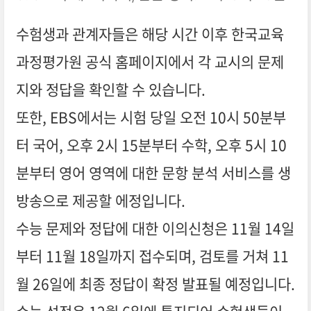
수험생과 관계자들은 해당 시간 이후 한국교육
과정평가원 공식 홈페이지에서 각 교시의 문제
지와 정답을 확인할 수 있습니다.
또한, EBS에서는 시험 당일 오전 10시 50분부
터 국어, 오후 2시 15분부터 수학, 오후 5시 10
분부터 영어 영역에 대한 문항 분석 서비스를 생
방송으로 제공할 에정입니다.
수능 문제와 정답에 대한 이의신청은 11월 14일
부터 11월 18일까지 접수되며, 검토를 거쳐 11
월 26일에 최종 정답이 확정 발표될 예정입니다.