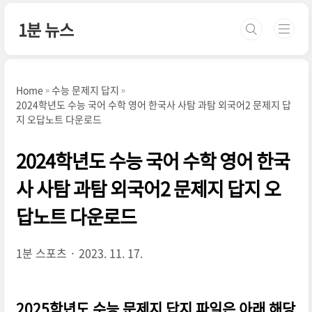
본문 바로가기
1분 뉴스
Home
수능 문제지 답지
2024학년도 수능 국어 수학 영어 한국사 사탐 과탐 외국어2 문제지 답
지 오답노트 다운로드
2024학년도 수능 국어 수학 영어 한국
사 사탐 과탐 외국어2 문제지 답지 오
답노트 다운로드
1분 스포츠
2023. 11. 17.
2025학년도 수능 문제지 답지 파일은 아래 해당