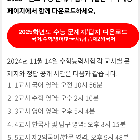
페이지에서 함께 다운로드하세요.
2025학년도 수능 문제지/답지 다운로드
국어/수학/영어/한국사/탐구/제2외국어
2024년 11월 14일 수학능력시험 각 교시별 문
제지와 정답 공개 시간은 다음과 같습니다:
1교시 국어 영역: 오전 10시 56분
2교시 수학 영역: 오후 2시 10분
3교시 영어 영역: 오후 5시 4분
4교시 한국사 및 탐구 영역: 오후 8시 15분
5교시 제2외국어/한문 영역: 오후 9시 48분