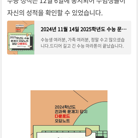
수능 성적은 12월 6일에 통지되어 수험생들이
자신의 성적을 확인할 수 있었습니다.
2024년 11월 14일 2025학년도 수능 문제지 답지 pdf 다운로드
수능생 여러분, 가족 여러분, 정말 수고 많으셨습
니다.드디어 길고 긴 수능 마라톤이 끝났습니다.
먼저 이 힘든 여정을 끝까지 완주하신 모든 수험생
여러분께 진심으로 축하와 격려의 말씀을