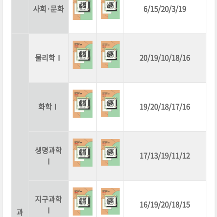
사회·문화
6/15/20/3/19
물리학Ⅰ
20/19/10/18/16
화학Ⅰ
19/20/18/17/16
생명과학
17/13/19/11/12
Ⅰ
지구과학
16/19/20/18/15
Ⅰ
과