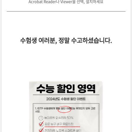
Acrobat Reader나 Viewer을 선택, 설치하세요
수험생 여러분, 정말 수고하셨습니다.