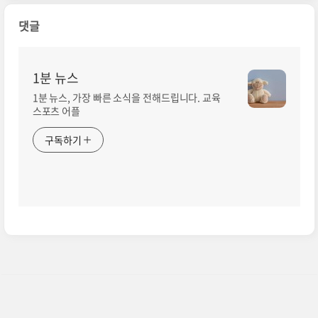
댓글
1분 뉴스
1분 뉴스, 가장 빠른 소식을 전해드립니다. 교육
스포츠 어플
구독하기