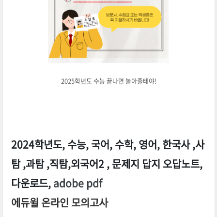
2025학년도 수능 끝나면 놀아줄테야!
2024학년도, 수능, 국어, 수학, 영어, 한국사 ,사
탐 ,과탐 ,직탐,외국어2 , 문제지 답지 오답노트,
다운로드,
adobe pdf
에듀윌 온라인 모의고사