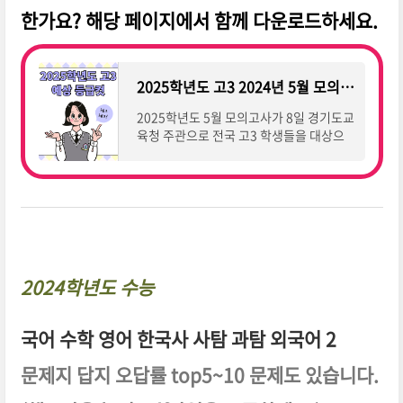
한가요? 해당 페이지에서 함께 다운로드하세요.
2025학년도 고3 2024년 5월 모의고사 시험지 답안지 다운로드
2025학년도 5월 모의고사가 8일 경기도교
육청 주관으로 전국 고3 학생들을 대상으
로 실시되었습니다. 이번 모의고사 시험지
답안지 필요하신 분들은 다운로드 하세요.
고3 수험생 여러분, 수고하
2024학년도 수능
국어 수학 영어 한국사 사탐 과탐 외국어 2
문제지 답지 오답률 top5~10 문제도 있습니다.