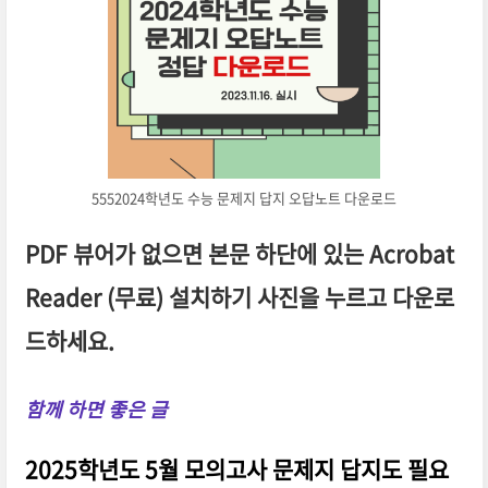
5552024학년도 수능 문제지 답지 오답노트 다운로드
PDF 뷰어가 없으면 본문 하단에 있는 Acrobat
Reader (무료) 설치하기 사진을 누르고 다운로
드하세요.
함께 하면 좋은 글
2025학년도 5월 모의고사 문제지 답지도 필요