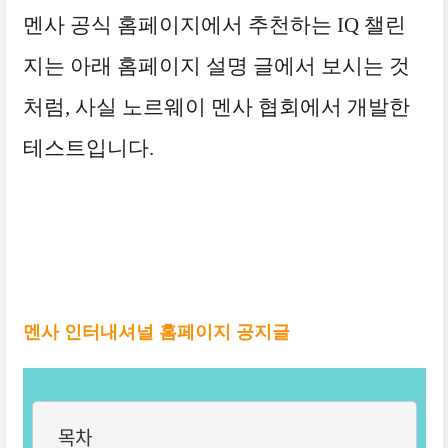
멘사 공식 홈페이지에서 추천하는 IQ 챌린
지는 아래 홈페이지 설명 글에서 보시는 것
처럼, 사실 노르웨이 멘사 협회에서 개발한
테스트입니다.
멘사 인터내셔널 홈페이지 공지글
목차