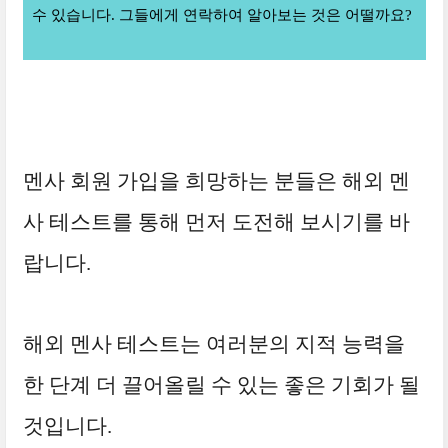
수 있습니다. 그들에게 연락하여 알아보는 것은 어떨까요?
멘사 회원 가입을 희망하는 분들은 해외 멘
사 테스트를 통해 먼저 도전해 보시기를 바
랍니다.
해외 멘사 테스트는 여러분의 지적 능력을
한 단계 더 끌어올릴 수 있는 좋은 기회가 될
것입니다.