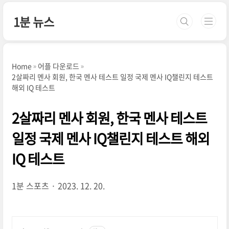
본문 바로가기
1분 뉴스
Home
어플 다운로드
2살짜리 멘사 회원, 한국 멘사 테스트 일정 국제 멘사 IQ챌린지 테스트
해외 IQ 테스트
2살짜리 멘사 회원, 한국 멘사 테스트
일정 국제 멘사 IQ챌린지 테스트 해외
IQ 테스트
1분 스포츠
2023. 12. 20.