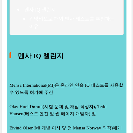
멘사 IQ 챌린지
워밍업으로 해외 멘사 테스트를 추천하는
이유
멘사 IQ 챌린지
Mensa International(MI)은 온라인 연습 IQ 테스트를 사용할
수 있도록 허가해 주신
Olav Hoel Dørum(시험 문제 및 채점 작성자), Tedd
Hansen(테스트 엔진 및 웹 페이지 개발자) 및
Eivind Olsen(MI 개발 이사 및 전 Mensa Norway 의장)에게