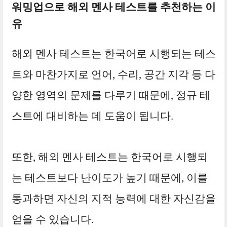
워밍업으로 해외 멘사 테스트를 추천하는 이
유
해외 멘사 테스트는 한국어로 시행되는 테스
트와 마찬가지로 언어, 수리, 공간 지각 등 다
양한 영역의 문제를 다루기 때문에, 정규 테
스트에 대비하는 데 도움이 됩니다.
또한, 해외 멘사 테스트는 한국어로 시행되
는 테스트보다 난이도가 높기 때문에, 이를
통과하면 자신의 지적 능력에 대한 자신감을
얻을 수 있습니다.