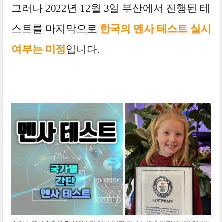
그러나 2022년 12월 3일 부산에서 진행된 테
스트를 마지막으로
한국의 멘사 테스트 실시
여부는 미정
입니다.