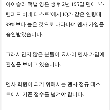
아이슬라 맥냅 양은 생후 2년 195일 만에 ‘스
탠퍼드 비네 테스트’에서 IQ가 같은 연령대
99%보다 높은 것으로 나타나며 멘사 가입을
승인받았습니다.
그래서인지 많은 분들이 요사이 멘사 가입에
관심을 보이고 있습니다.
멘사 회원이 되기 위해서는 멘사 정규 테스
트에서 기준 점수를 넘겨야 합니다.