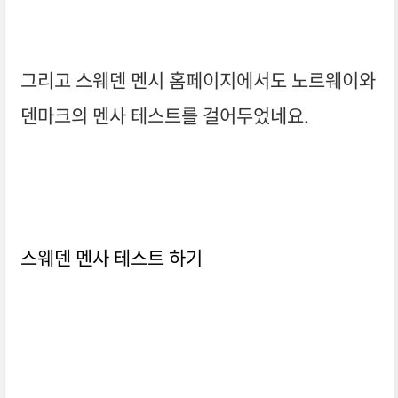
그리고 스웨덴 멘시 홈페이지에서도 노르웨이와
덴마크의 멘사 테스트를 걸어두었네요.
스웨덴 멘사 테스트 하기