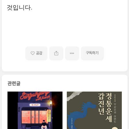
것입니다.
구독하기
공감
관련글