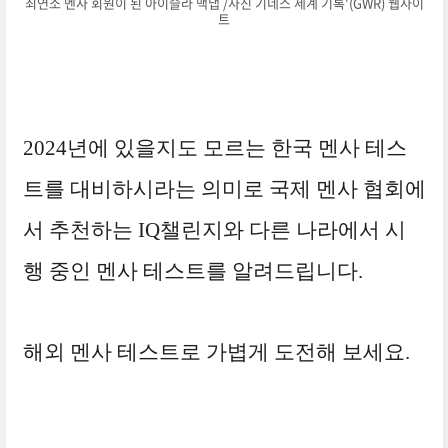
최연소 멘사 회원이 된 아이슬라 맥냅 /사진 기네스 세계 기록'(GWR) 웹사이
트
2024년에 있을지도 모르는 한국 멘사 테스
트를 대비하시라는 의미로 국제 멘사 협회에
서 추천하는 IQ챌린지와 다른 나라에서 시
행 중인 멘사 테스트를 알려드립니다.
해외 멘사 테스트로 가볍게 도전해 보세요.