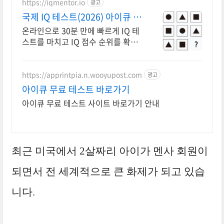
https://iqmentor.io
광고
국제 IQ 테스트(2026) 아이큐 멘
토
온라인으로 30분 만에 빠르게 IQ 테
스트를 마치고 IQ 점수 순위를 확인
하세요. 한국인 평균 IQ는 106입니
다.
https://apprintpia.n.wooyupost.com
광고
아이큐 무료 테스트 바로가기
아이큐 무료 테스트 사이트 바로가기 안내
최근 미국에서 2살짜리 아이가 멘사 회원이
되면서 전 세계적으로 큰 화제가 되고 있습
니다.