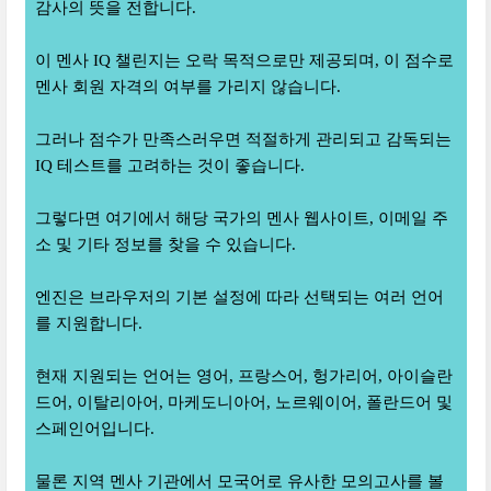
감사의 뜻을 전합니다.
이 멘사 IQ 챌린지는 오락 목적으로만 제공되며, 이 점수로
멘사 회원 자격의 여부를 가리지 않습니다.
그러나 점수가 만족스러우면 적절하게 관리되고 감독되는
IQ 테스트를 고려하는 것이 좋습니다.
그렇다면 여기에서 해당 국가의 멘사 웹사이트, 이메일 주
소 및 기타 정보를 찾을 수 있습니다.
엔진은 브라우저의 기본 설정에 따라 선택되는 여러 언어
를 지원합니다.
현재 지원되는 언어는 영어, 프랑스어, 헝가리어, 아이슬란
드어, 이탈리아어, 마케도니아어, 노르웨이어, 폴란드어 및
스페인어입니다.
물론 지역 멘사 기관에서 모국어로 유사한 모의고사를 볼