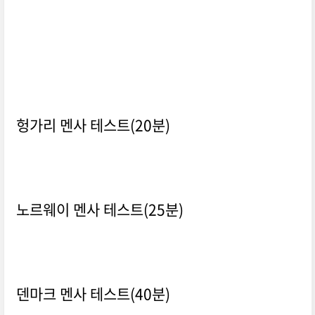
헝가리 멘사 테스트(20분)
노르웨이 멘사 테스트(25분)
덴마크 멘사 테스트(40분)