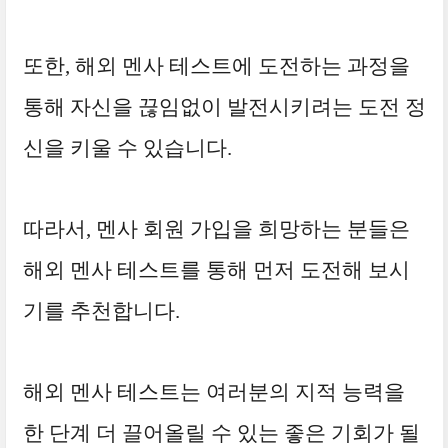
또한, 해외 멘사 테스트에 도전하는 과정을
통해 자신을 끊임없이 발전시키려는 도전 정
신을 키울 수 있습니다.
따라서, 멘사 회원 가입을 희망하는 분들은
해외 멘사 테스트를 통해 먼저 도전해 보시
기를 추천합니다.
해외 멘사 테스트는 여러분의 지적 능력을
한 단계 더 끌어올릴 수 있는 좋은 기회가 될